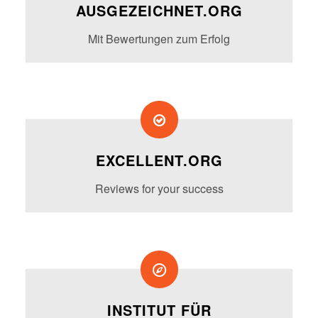
AUSGEZEICHNET.ORG
Mit Bewertungen zum Erfolg
EXCELLENT.ORG
Reviews for your success
INSTITUT FÜR