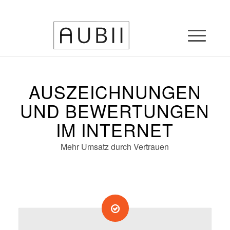
AUSZEICHNUNGEN
UND BEWERTUNGEN
IM INTERNET
Mehr Umsatz durch Vertrauen