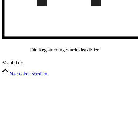
Die Registrierung wurde deaktiviert.
© aubii.de
Nach oben scrollen