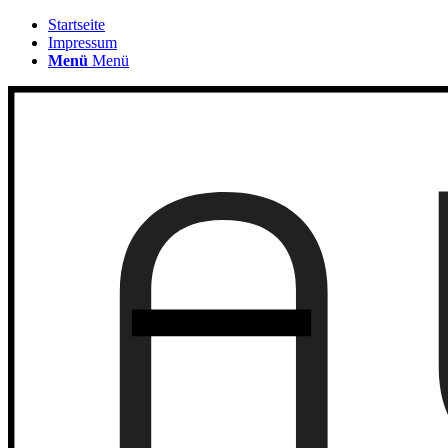
Startseite
Impressum
Menü
Menü